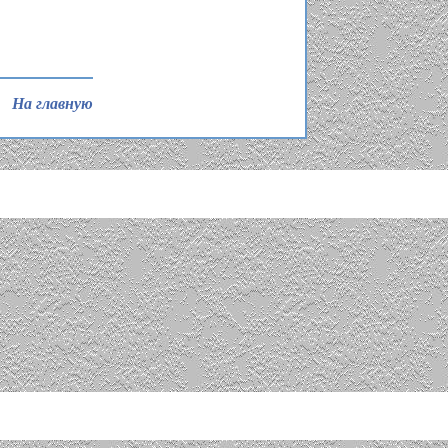
На главную