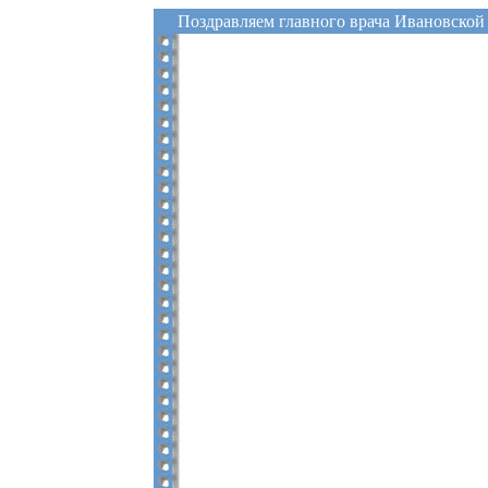
Поздравляем главного врача Ивановской