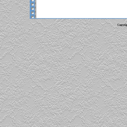
Copyrig