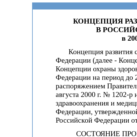
КОНЦЕПЦИЯ РА
В РОССИЙ
в 20
Концепция развития сл
Федерации (далее - Конце
Концепции охраны здоров
Федерации на период до 
распоряжением Правитель
августа 2000 г. № 1202-р
здравоохранения и медиц
Федерации, утвержденно
Российской Федерации от 
СОСТОЯНИЕ ПР