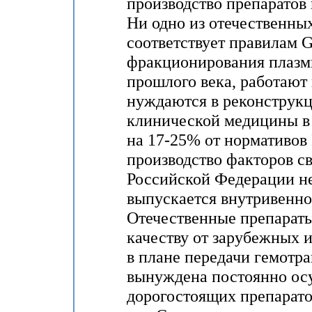
производство препаратов
Ни одно из отечественных
соответствует правилам
фракционирования плазмы
прошлого века, работают
нуждаются в реконструкц
клинической медицины в 
на 17-25% от нормативо
производство факторов св
Российской Федерации не
выпускается внутривенно
Отечественные препараты
качеству от зарубежных и
в плане передачи гемотр
вынуждена постоянно ос
дорогостоящих препарато