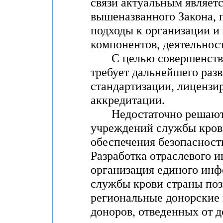
связи актуальным являетс
вышеназванного Закона,
подходы к организации и 
компонентов, деятельнос
С целью совершенствов
требует дальнейшего раз
стандартизации, лицензи
аккредитации.
Недостаточно решаютс
учреждений службы крови
обеспечения безопасност
Разработка отраслевого 
организация единого инф
службы крови страны поз
региональные донорские 
доноров, отведенных от 