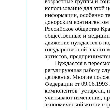
возрастные группы и соц
использование для этой ц
информации, особенно те
донорским контингентом
Российское общество Кра
общественные и медицин
движение нуждается в по
государственной власти в
артистов, предпринимате
Нуждается в пересмотре
регулирующая работу слу
движения. Многие полож
Федерации от 09.06.1993 
компонентов" устарели, н
учитывают изменения, пр
экономической жизни стра