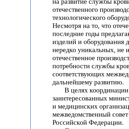
на развитие службы кров
отечественного производ
технологического оборуд
Несмотря на то, что отеч
последние годы предлага
изделий и оборудования 
нередко уникальных, не 
отечественное производст
потребности службы кров
соответствующих межвед
дальнейшему развитию.
В целях координации д
заинтересованных минист
и медицинских организац
межведомственный совет 
Российской Федерации.