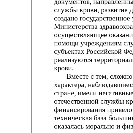
документов, направленны
службы крови, развитие д
создано государственное
Министерства здравоохра
осуществляющее оказани
помощи учреждениям слу
субъектах Российской Фе
реализуются территориа
крови.
Вместе с тем, сложнос
характера, наблюдавшиес
стране, имели негативные
отечественной службы кр
финансирования привело 
техническая база больши
оказалась морально и фи