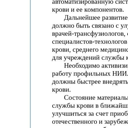
автоматизированную сист
крови и ее компонентов.
Дальнейшее развитие с
должно быть связано с у
врачей-трансфузиологов,
специалистов-технологов
крови, среднего медицин
для учреждений службы 
Необходимо активизиро
работу профильных НИИ.
должны быстрее внедрять
крови.
Состояние материально
службы крови в ближайш
улучшиться за счет прио
отечественного и зарубеж