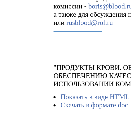
комиссии -
boris@blood.r
а также для обсуждения 
или
rusblood@rol.ru
"ПРОДУКТЫ КРОВИ. О
ОБЕСПЕЧЕНИЮ КАЧЕС
ИСПОЛЬЗОВАНИИ КОМ
Показать в виде HTML
Скачать в формате doc