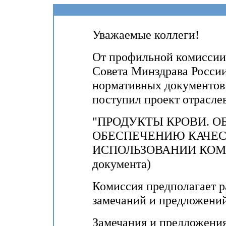
Уважаемые коллеги!
От профильной комиссии
Совета Минздрава России
нормативных документов 
поступил проект отраслев
"ПРОДУКТЫ КРОВИ. О
ОБЕСПЕЧЕНИЮ КАЧЕС
ИСПОЛЬЗОВАНИИ КОМПО
документа)
Комиссия предполагает р
замечаний и предложений 
Замечания и предложения