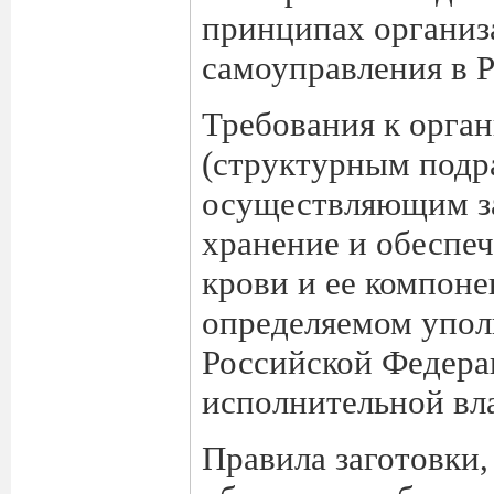
принципах организ
самоуправления в 
Требования к орга
(структурным подр
осуществляющим за
хранение и обеспе
крови и ее компоне
определяемом упо
Российской Федера
исполнительной вл
Правила заготовки,