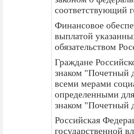
соответствующий г
Финансовое обеспе
выплатой указанных
обязательством Ро
Граждане Российск
знаком "Почетный 
всеми мерами соци
определенными для
знаком "Почетный 
Российская Федера
государственной вл