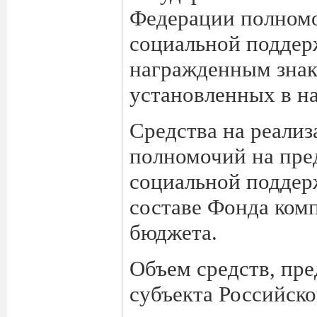
Федерации полномо
социальной поддер
награжденным знак
установленных в на
Средства на реали
полномочий на пре
социальной поддер
составе Фонда ком
бюджета.
Объем средств, пр
субъекта Российско