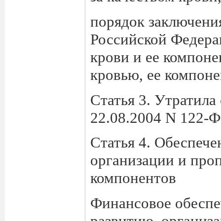
порядок заключени
Российской Федера
крови и ее компоне
кровью, ее компоне
Статья 3. Утратила
22.08.2004 N 122-
Статья 4. Обеспече
организации и проп
компонентов
Финансовое обеспе
развитию, организа