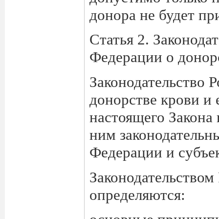
донора не будет пр
Статья 2. Законода
Федерации о донор
Законодательство 
донорстве крови и 
настоящего Закона 
ним законодательн
Федерации и субъе
Законодательством
определяются: