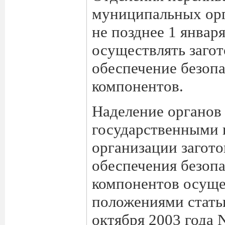
муниципальных орг
не позднее 1 января
осуществлять загот
обеспечение безопа
компонентов.
Наделение органов
государственными
организации загото
обеспечения безопа
компонентов осущес
положениями статьи
октября 2003 года