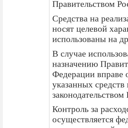
Правительством Ро
Средства на реали
носят целевой хара
использованы на др
В случае использов
назначению Правит
Федерации вправе 
указанных средств 
законодательством
Контроль за расход
осуществляется фе