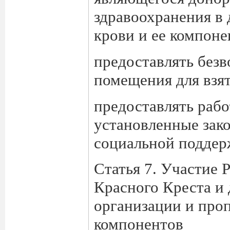
здравоохранения в 
крови и ее компоне
предоставлять без
помещения для взят
предоставлять раб
установленные зак
социальной поддер
Статья 7. Участие 
Красного Креста и 
организации и проп
компонентов