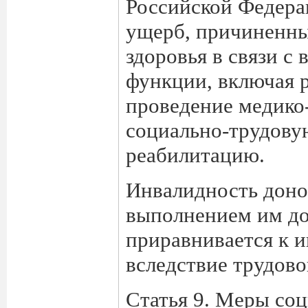
Российской Федера
ущерб, причиненны
здоровья в связи с
функции, включая р
проведение медико
социально-трудову
реабилитацию.
Инвалидность донор
выполнением им до
приравнивается к 
вследствие трудово
Статья 9. Меры со