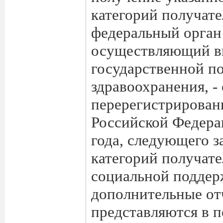
категорий получате
федеральный орган
осуществляющий в
государственной п
здравоохранения, -
перерегистрирован
Российской Федерац
года, следующего з
категорий получате
социальной поддер
дополнительные от
представляются в п