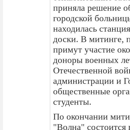
приняла решение о
городской больницы
находилась станция
доски. В митинге,
примут участие око
доноры военных ле
Отечественной вой
администрации и Г
общественные орга
студенты.
По окончании мити
"Волна" состоится 