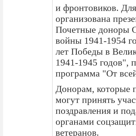
и фронтовиков. Для
организована презе
Почетные доноры 
войны 1941-1954 го
лет Победы в Вели
1941-1945 годов", 
программа "От все
Донорам, которые 
могут принять учас
поздравления и под
органами соцзащит
ветеранов.