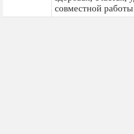
совместной работы