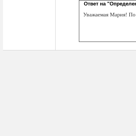
Ответ на "Определе
Уважаемая Мария! По п