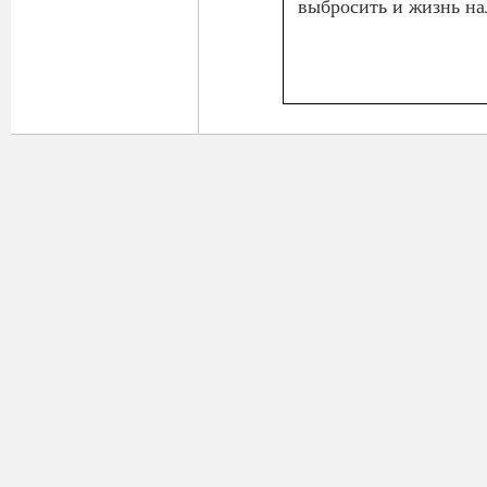
выбросить и жизнь на