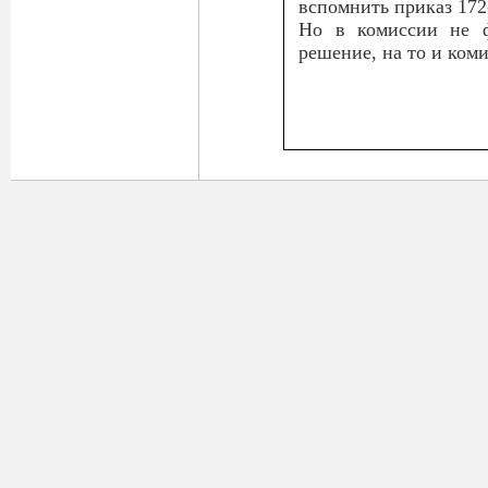
вспомнить приказ 172
Но в комиссии не ф
решение, на то и ком