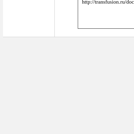
http://transfusion.ru/d