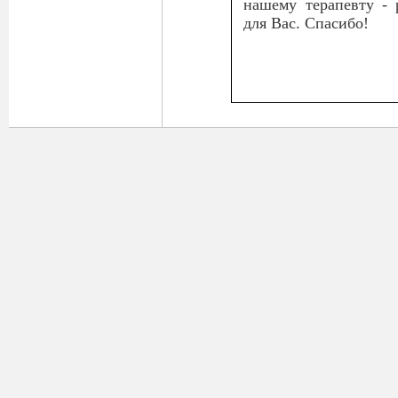
нашему терапевту - 
для Вас. Спасибо!