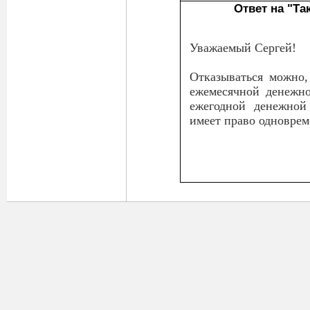
Ответ на "Та
Уважаемый Сергей!
Отказываться можно,
ежемесячной денежно
ежегодной денежной
имеет право одноврем