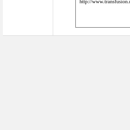
http://www.transfusion