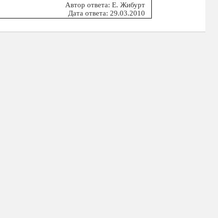
Автор ответа: Е. Жибурт
Дата ответа: 29.03.2010