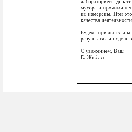
лабораторией, дерат
мусора и прочими ве
не намерены. При это
качества деятельности
Будем признательны
результатах и подели
С уважением, Ваш
Е. Жибурт