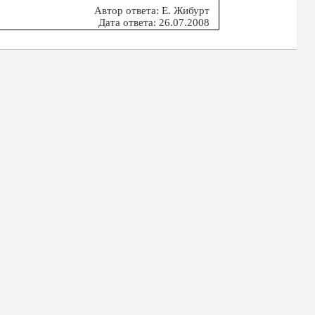
Автор ответа: Е. Жибурт
Дата ответа: 26.07.2008