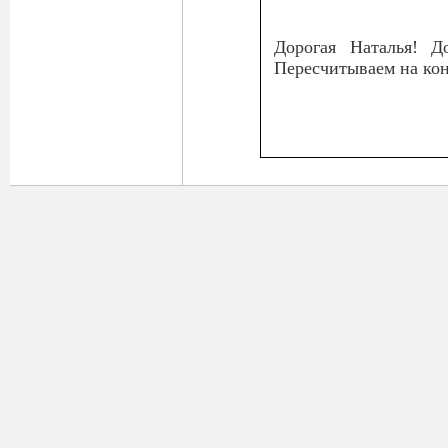
Дорогая Наталья! Д
Пересчитываем на кон