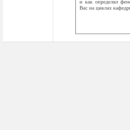
и как определял фен
Вас на циклах кафедр