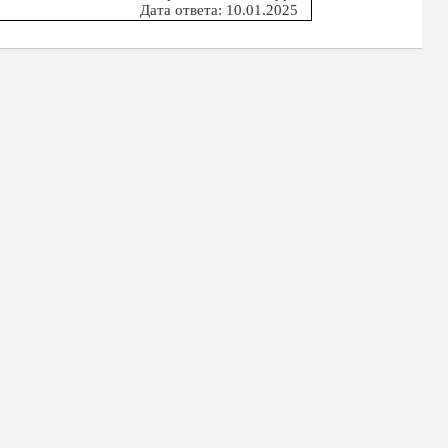
Дата ответа: 10.01.2025