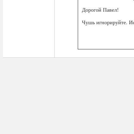
Дорогой Павел!
Чушь игнорируйте. Ис