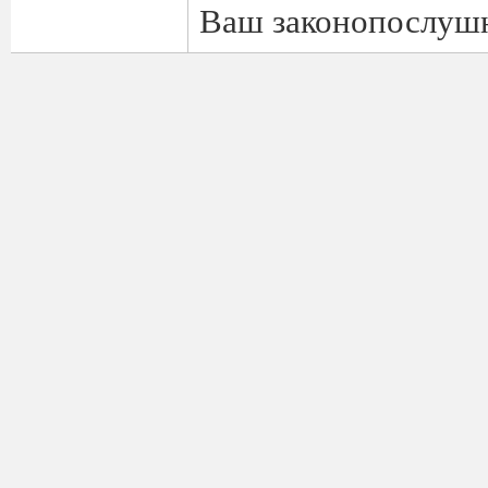
Ваш законопослуш