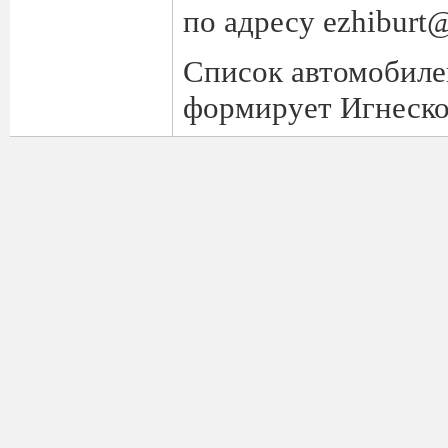
по адресу ezhiburt
Список автомобиле
формирует Игнеско