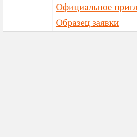
Официальное приг
Образец заявки