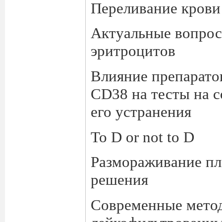
Переливание крови
Актуальные вопрос
эритроцитов
Влияние препарато
CD38 на тесты на 
его устранения
To D or not to D
Размораживание пл
решения
Современные метод