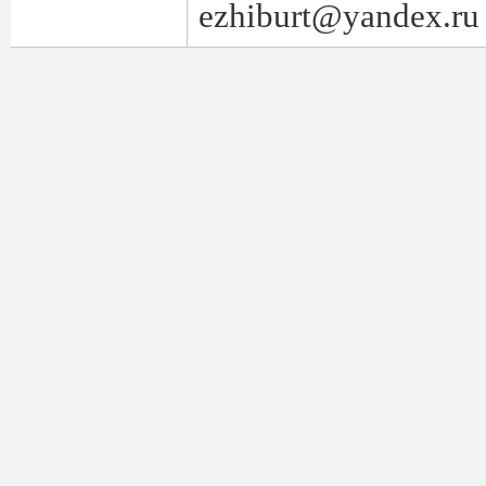
ezhiburt@yandex.ru