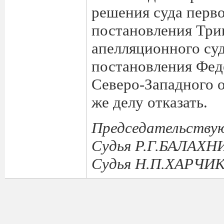
решения суда перво
постановления Три
апелляционного суд
постановления Фед
Северо-Западного о
же делу отказать.
Председательству
Судья Р.Г.БАЛАХ
Судья Н.П.ХАРЧИ