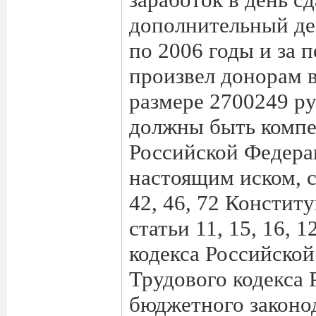
дополнительный ден
по 2006 годы и за 
произвел донорам в
размере 2700249 ру
должны быть компе
Российской Федерац
настоящим иском, с
42, 46, 72 Констит
статьи 11, 15, 16, 
кодекса Российской
Трудового кодекса
бюджетного законод