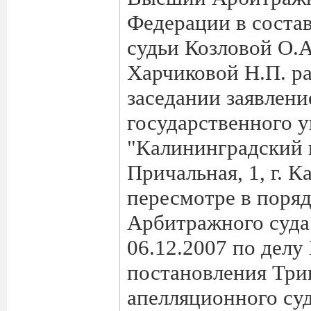
Федерации в соста
судьи Козловой О.А.
Харчиковой Н.П. р
заседании заявлени
государственного 
"Калининградский м
Причальная, 1, г. К
пересмотре в поря
Арбитражного суда
06.12.2007 по делу
постановления Три
апелляционного суд