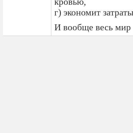
кровью,
г) экономит затрат
И вообще весь мир 